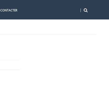
 CONTACTER