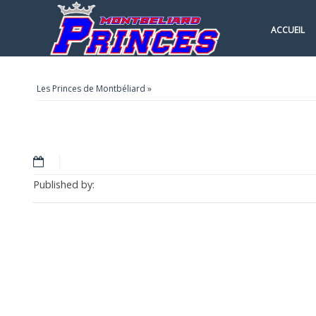
ACCUEIL
Les Princes de Montbéliard
»
Published by: