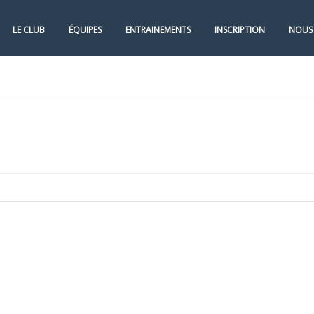
LE CLUB
ÉQUIPES
ENTRAINEMENTS
INSCRIPTION
NOUS